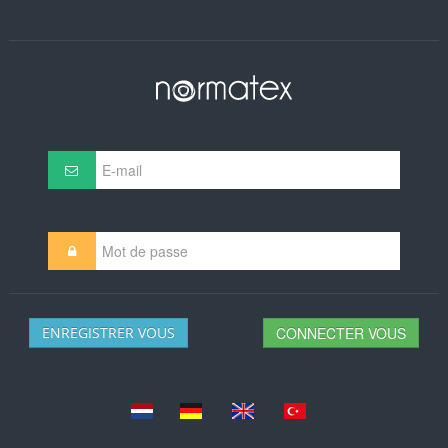
ENREGISTRER VOUS